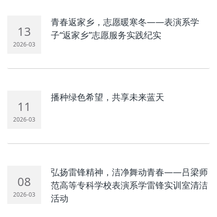
青春返家乡，志愿暖寒冬——表演系学
13
子“返家乡”志愿服务实践纪实
2026-03
播种绿色希望，共享未来蓝天
11
2026-03
弘扬雷锋精神，洁净舞动青春——吕梁师
08
范高等专科学校表演系学雷锋实训室清洁
2026-03
活动