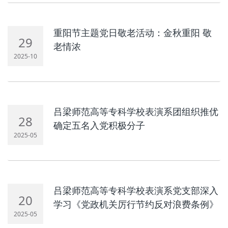
重阳节主题党日敬老活动：金秋重阳 敬
29
老情浓
2025-10
吕梁师范高等专科学校表演系团组织推优
28
确定五名入党积极分子
2025-05
吕梁师范高等专科学校表演系党支部深入
20
学习《党政机关厉行节约反对浪费条例》
2025-05