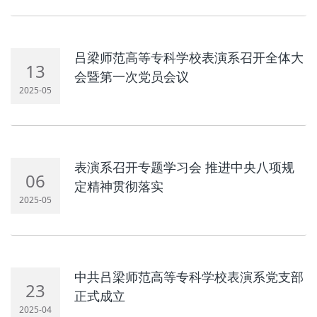
吕梁师范高等专科学校表演系召开全体大
13
会暨第一次党员会议
2025-05
表演系召开专题学习会 推进中央八项规
06
定精神贯彻落实
2025-05
中共吕梁师范高等专科学校表演系党支部
23
正式成立
2025-04